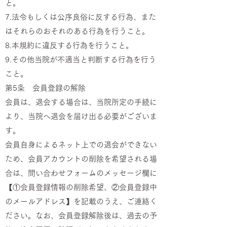
と。
7.法令もしくは公序良俗に反する行為、また
はそれらのおそれのある行為を行うこと。
8.本規約に違反する行為を行うこと。
9.その他当院が不適当と判断する行為を行う
こと。
第5条 会員登録の解除
会員は、退会する場合は、当院所定の手続に
より、当院へ退会を届け出る必要がございま
す。
会員自身によるネット上での退会ができない
ため、会員アカウントの削除を希望される場
合は、問い合わせフォームのメッセージ欄に
【①会員登録情報の削除希望、②会員登録中
のメールアドレス】を記載のうえ、ご連絡く
ださい。なお、会員登録解除後は、過去の予