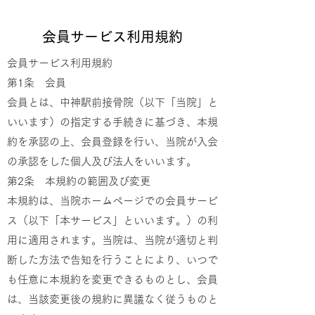
会員サービス利用規約
会員サービス利用規約
第1条 会員
会員とは、中神駅前接骨院（以下「当院」と
いいます）の指定する手続きに基づき、本規
約を承認の上、会員登録を行い、当院が入会
の承認をした個人及び法人をいいます。
第2条 本規約の範囲及び変更
本規約は、当院ホームページでの会員サービ
ス（以下「本サービス」といいます。）の利
用に適用されます。当院は、当院が適切と判
断した方法で告知を行うことにより、いつで
も任意に本規約を変更できるものとし、会員
は、当該変更後の規約に異議なく従うものと