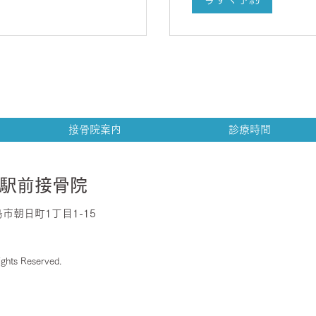
接骨院案内
診療時間
駅前接骨院
島市朝日町1丁目1-15
ts Reserved.