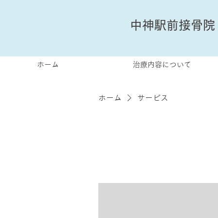
中神駅前接骨院
ホーム
治療内容について
ホーム
サービス