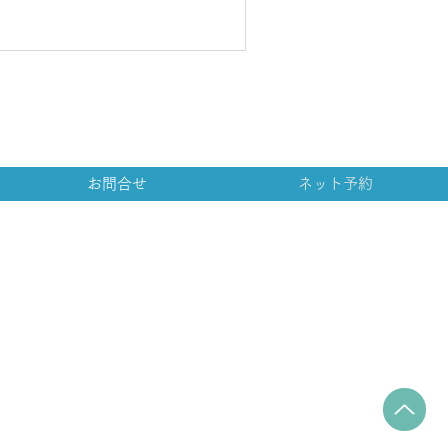
お問合せ
ネット予約