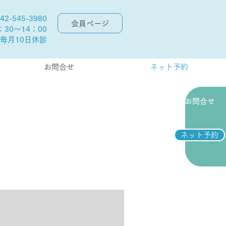
42-545-3980
会員ページ
30～14：00
毎月10日休診
お問合せ
ネット予約
お問合せ
ネット予約